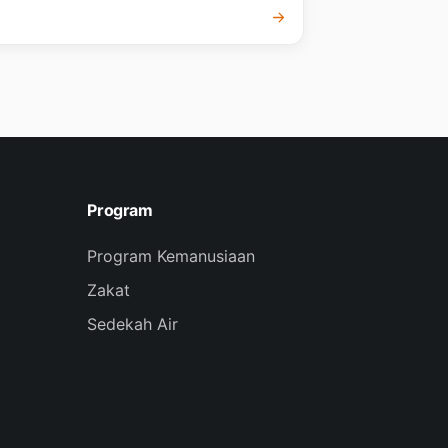
Program
Program Kemanusiaan
Zakat
Sedekah Air