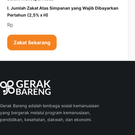
I. Jumlah Zakat Atas Simpanan yang Wajib Dibayarkan
Pertahun (2,5% x H)
Rp
Zakat Sekarang
Gerak Bareng adalah lembaga sosial kemanusiaan
yang bergerak melalui program kemanusiaan,
pendidikan, kesehatan, dakwah, dan ekonomi.