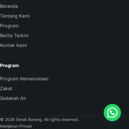
Beranda
Tentang Kami
Program
Berita Terkini
Kontak Kami
Program
Program Kemanusiaan
Zakat
Sedekah Air
© 2026 Gerak Bareng. All rights reserved.
Kebijakan Privasi