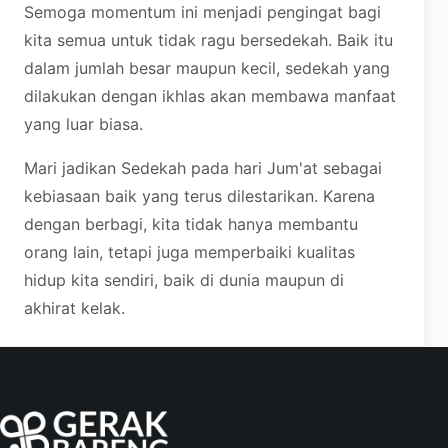
Semoga momentum ini menjadi pengingat bagi
kita semua untuk tidak ragu bersedekah. Baik itu
dalam jumlah besar maupun kecil, sedekah yang
dilakukan dengan ikhlas akan membawa manfaat
yang luar biasa.
Mari jadikan Sedekah pada hari Jum'at sebagai
kebiasaan baik yang terus dilestarikan. Karena
dengan berbagi, kita tidak hanya membantu
orang lain, tetapi juga memperbaiki kualitas
hidup kita sendiri, baik di dunia maupun di
akhirat kelak.