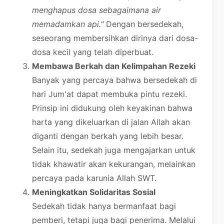
menghapus dosa sebagaimana air
memadamkan api."
Dengan bersedekah,
seseorang membersihkan dirinya dari dosa-
dosa kecil yang telah diperbuat.
Membawa Berkah dan Kelimpahan Rezeki
Banyak yang percaya bahwa bersedekah di
hari Jum'at dapat membuka pintu rezeki.
Prinsip ini didukung oleh keyakinan bahwa
harta yang dikeluarkan di jalan Allah akan
diganti dengan berkah yang lebih besar.
Selain itu, sedekah juga mengajarkan untuk
tidak khawatir akan kekurangan, melainkan
percaya pada karunia Allah SWT.
Meningkatkan Solidaritas Sosial
Sedekah tidak hanya bermanfaat bagi
pemberi, tetapi juga bagi penerima. Melalui