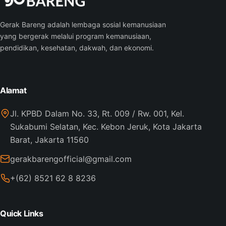
Gerak Bareng adalah lembaga sosial kemanusiaan
yang bergerak melalui program kemanusiaan,
pendidikan, kesehatan, dakwah, dan ekonomi.
Alamat
Jl. KPBD Dalam No. 33, Rt. 009 / Rw. 001, Kel.
Sukabumi Selatan, Kec. Kebon Jeruk, Kota Jakarta
Barat, Jakarta 11560
gerakbarengofficial@gmail.com
+(62) 8521 62 8 8236
Quick Links