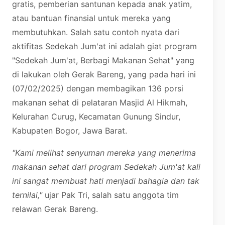
gratis, pemberian santunan kepada anak yatim,
atau bantuan finansial untuk mereka yang
membutuhkan. Salah satu contoh nyata dari
aktifitas Sedekah Jum'at ini adalah giat program
"Sedekah Jum'at, Berbagi Makanan Sehat" yang
di lakukan oleh Gerak Bareng, yang pada hari ini
(07/02/2025) dengan membagikan 136 porsi
makanan sehat di pelataran Masjid Al Hikmah,
Kelurahan Curug, Kecamatan Gunung Sindur,
Kabupaten Bogor, Jawa Barat.
"Kami melihat senyuman mereka yang menerima
makanan sehat dari program Sedekah Jum'at kali
ini sangat membuat hati menjadi bahagia dan tak
ternilai,"
ujar Pak Tri, salah satu anggota tim
relawan Gerak Bareng.