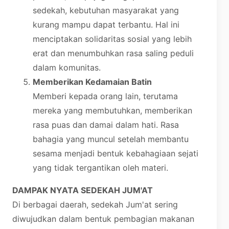
sedekah, kebutuhan masyarakat yang
kurang mampu dapat terbantu. Hal ini
menciptakan solidaritas sosial yang lebih
erat dan menumbuhkan rasa saling peduli
dalam komunitas.
Memberikan Kedamaian Batin
Memberi kepada orang lain, terutama
mereka yang membutuhkan, memberikan
rasa puas dan damai dalam hati. Rasa
bahagia yang muncul setelah membantu
sesama menjadi bentuk kebahagiaan sejati
yang tidak tergantikan oleh materi.
DAMPAK NYATA SEDEKAH JUM'AT
Di berbagai daerah, sedekah Jum'at sering
diwujudkan dalam bentuk pembagian makanan