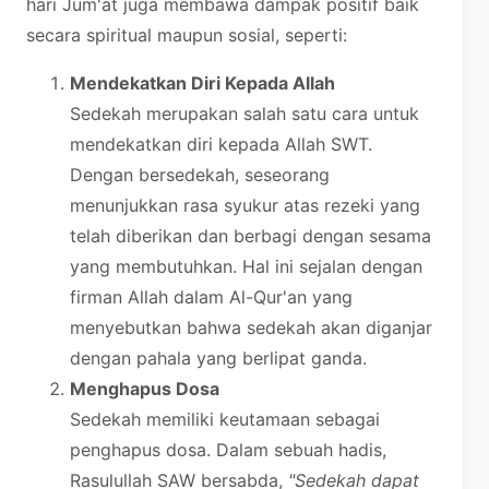
hari Jum'at juga membawa dampak positif baik
secara spiritual maupun sosial, seperti:
Mendekatkan Diri Kepada Allah
Sedekah merupakan salah satu cara untuk
mendekatkan diri kepada Allah SWT.
Dengan bersedekah, seseorang
menunjukkan rasa syukur atas rezeki yang
telah diberikan dan berbagi dengan sesama
yang membutuhkan. Hal ini sejalan dengan
firman Allah dalam Al-Qur'an yang
menyebutkan bahwa sedekah akan diganjar
dengan pahala yang berlipat ganda.
Menghapus Dosa
Sedekah memiliki keutamaan sebagai
penghapus dosa. Dalam sebuah hadis,
Rasulullah SAW bersabda,
"Sedekah dapat