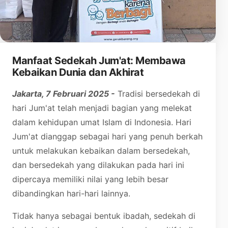
Manfaat Sedekah Jum'at: Membawa
Kebaikan Dunia dan Akhirat
Jakarta, 7 Februari 2025 -
Tradisi bersedekah di
hari Jum'at telah menjadi bagian yang melekat
dalam kehidupan umat Islam di Indonesia. Hari
Jum'at dianggap sebagai hari yang penuh berkah
untuk melakukan kebaikan dalam bersedekah,
dan bersedekah yang dilakukan pada hari ini
dipercaya memiliki nilai yang lebih besar
dibandingkan hari-hari lainnya.
Tidak hanya sebagai bentuk ibadah, sedekah di