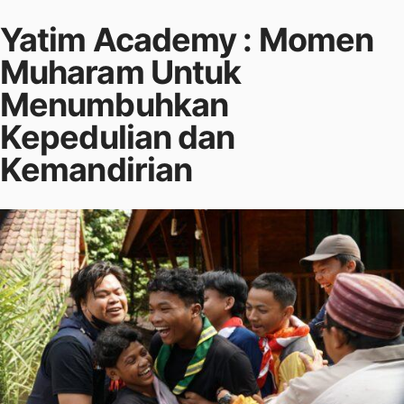
Yatim Academy : Momen
Muharam Untuk
Menumbuhkan
Kepedulian dan
Kemandirian