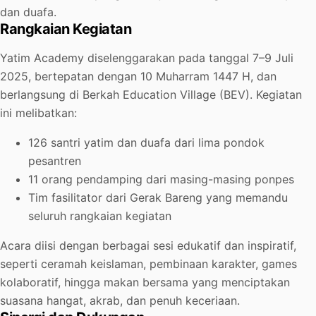
dan duafa.
Rangkaian Kegiatan
Yatim Academy diselenggarakan pada tanggal 7–9 Juli
2025, bertepatan dengan 10 Muharram 1447 H, dan
berlangsung di Berkah Education Village (BEV). Kegiatan
ini melibatkan:
126 santri yatim dan duafa dari lima pondok
pesantren
11 orang pendamping dari masing-masing ponpes
Tim fasilitator dari Gerak Bareng yang memandu
seluruh rangkaian kegiatan
Acara diisi dengan berbagai sesi edukatif dan inspiratif,
seperti ceramah keislaman, pembinaan karakter, games
kolaboratif, hingga makan bersama yang menciptakan
suasana hangat, akrab, dan penuh keceriaan.